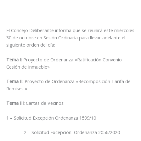
El Concejo Deliberante informa que se reunirá este miércoles
30 de octubre en Sesión Ordinaria para llevar adelante el
siguiente orden del día:
Tema I:
Proyecto de Ordenanza «Ratificación Convenio
Cesión de Inmueble»
Tema II:
Proyecto de Ordenanza «Recomposición Tarifa de
Remises »
Tema III:
Cartas de Vecinos:
1 – Solicitud Excepción Ordenanza 1599/10
2 – Solicitud Excepción Ordenanza 2056/2020