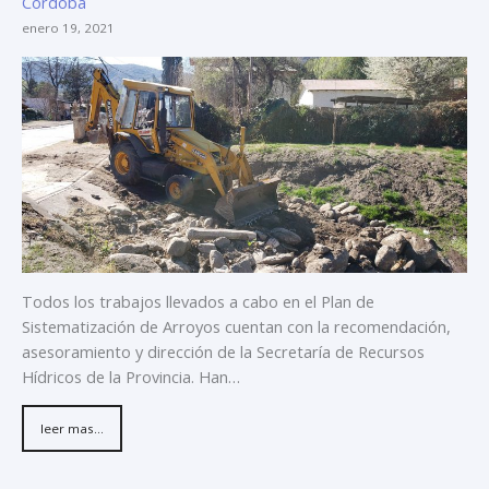
Córdoba
enero 19, 2021
Todos los trabajos llevados a cabo en el Plan de
Sistematización de Arroyos cuentan con la recomendación,
asesoramiento y dirección de la Secretaría de Recursos
Hídricos de la Provincia. Han…
leer mas...