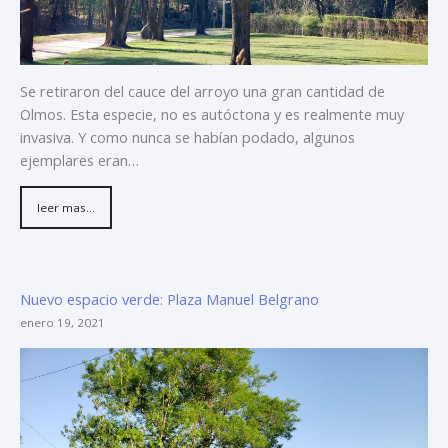
Se retiraron del cauce del arroyo una gran cantidad de
Olmos. Esta especie, no es autóctona y es realmente muy
invasiva. Y como nunca se habían podado, algunos
ejemplares eran…
leer mas...
Nuevo espacio verde: Plaza Manuel Belgrano
enero 19, 2021