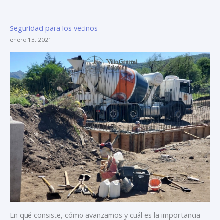
Seguridad para los vecinos
enero 13, 2021
En qué consiste, cómo avanzamos y cuál es la importancia