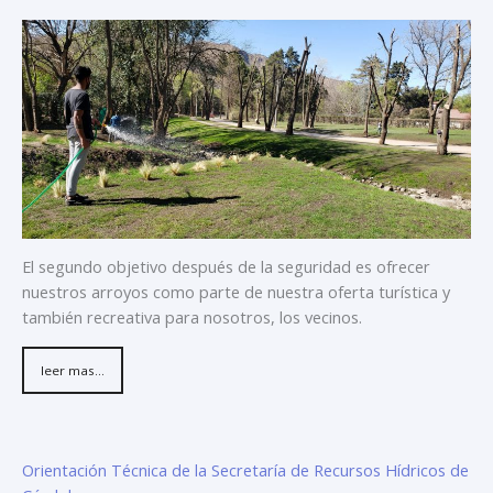
El segundo objetivo después de la seguridad es ofrecer
nuestros arroyos como parte de nuestra oferta turística y
también recreativa para nosotros, los vecinos.
leer mas...
Orientación Técnica de la Secretaría de Recursos Hídricos de