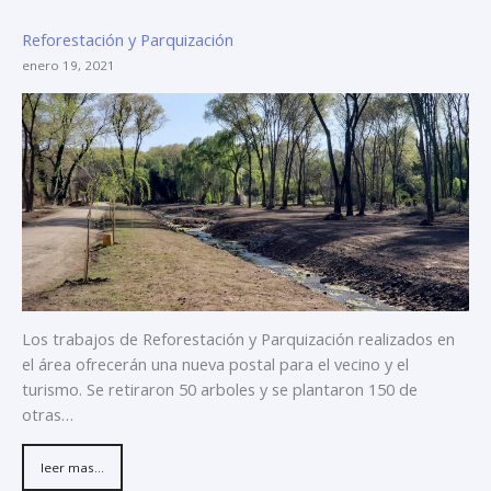
Reforestación y Parquización
enero 19, 2021
Los trabajos de Reforestación y Parquización realizados en
el área ofrecerán una nueva postal para el vecino y el
turismo. Se retiraron 50 arboles y se plantaron 150 de
otras…
leer mas...