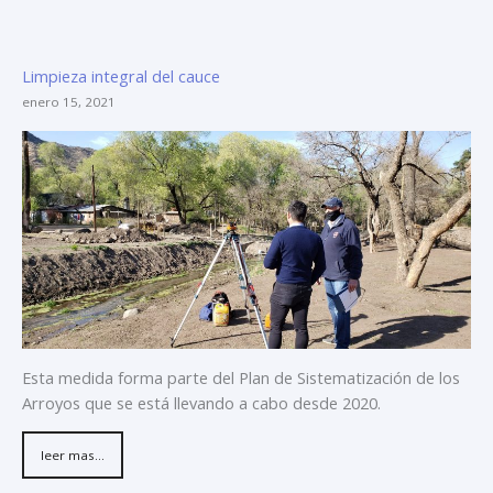
Limpieza integral del cauce
enero 15, 2021
Esta medida forma parte del Plan de Sistematización de los
Arroyos que se está llevando a cabo desde 2020.
leer mas...