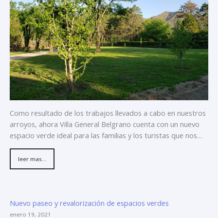
Como resultado de los trabajos llevados a cabo en nuestros
arroyos, ahora Villa General Belgrano cuenta con un nuevo
espacio verde ideal para las familias y los turistas que nos…
leer mas...
Nuevo paseo y revalorización de espacios verdes
enero 19, 2021