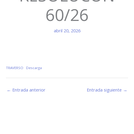
60/26
abril 20, 2026
TRAVERSO
Descarga
←
Entrada anterior
Entrada siguiente
→