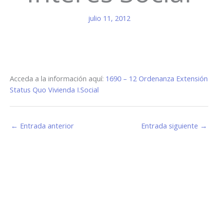
julio 11, 2012
Acceda a la información aquí:
1690 – 12 Ordenanza Extensión
Status Quo Vivienda I.Social
←
Entrada anterior
Entrada siguiente
→