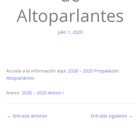
Altoparlantes
julio 1, 2020
Acceda a la información aquí:
2028 – 2020 Propalación
Altoparlantes
Anexo:
2028 – 2020 Anexo I
←
Entrada anterior
Entrada siguiente
→