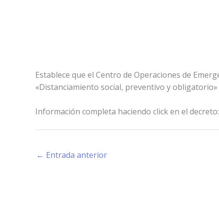
Establece que el Centro de Operaciones de Emergenc
«Distanciamiento social, preventivo y obligatorio»
Información completa haciendo click en el decreto
←
Entrada anterior