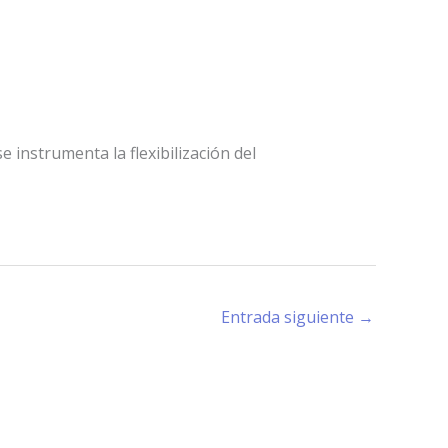
 instrumenta la flexibilización del
Entrada siguiente
→