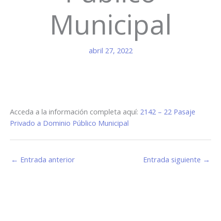
Municipal
abril 27, 2022
Acceda a la información completa aquí:
2142 – 22 Pasaje
Privado a Dominio Público Municipal
←
Entrada anterior
Entrada siguiente
→