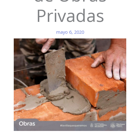
Privadas
mayo 6, 2020