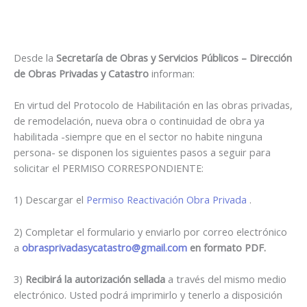
Desde la
Secretaría de Obras y Servicios Públicos – Dirección
de Obras Privadas y Catastro
informan:
En virtud del Protocolo de Habilitación en las obras privadas,
de remodelación, nueva obra o continuidad de obra ya
habilitada -siempre que en el sector no habite ninguna
persona- se disponen los siguientes pasos a seguir para
solicitar el PERMISO CORRESPONDIENTE:
1) Descargar el
Permiso Reactivación Obra Privada
.
2) Completar el formulario y enviarlo por correo electrónico
a
obrasprivadasycatastro@gmail.com
en formato PDF.
3)
Recibirá la autorización sellada
a través del mismo medio
electrónico. Usted podrá imprimirlo y tenerlo a disposición