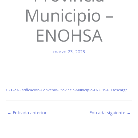
Municipio –
ENOHSA
marzo 23, 2023
021-23-Ratificacion-Convenio-Provincia-Municipio-ENOHSA
Descarga
←
Entrada anterior
Entrada siguiente
→