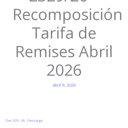
Recomposición
Tarifa de
Remises Abril
2026
abril 9, 2026
Dec 025 -26
Descarga