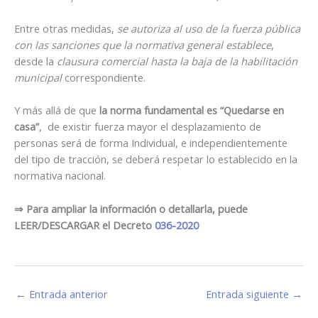
Entre otras medidas,
se autoriza al uso de la fuerza pública
con las sanciones que la normativa general establece
,
desde la
clausura comercial hasta la baja de la habilitación
municipal
correspondiente.
Y más allá de que
la norma fundamental es “Quedarse en
casa”
, de existir fuerza mayor el desplazamiento de
personas será de forma Individual, e independientemente
del tipo de tracción, se deberá respetar lo establecido en la
normativa nacional.
⇒ Para ampliar la información o detallarla, puede
LEER/DESCARGAR el Decreto
036-2020
←
Entrada anterior
Entrada siguiente
→