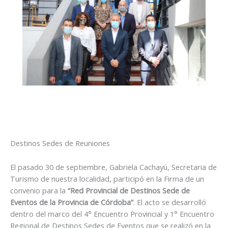
Destinos Sedes de Reuniones
El pasado 30 de septiembre, Gabriela Cachayú, Secretaria de
Turismo de nuestra localidad, participó en la Firma de un
convenio para la
“Red Provincial de Destinos Sede de
Eventos de la Provincia de Córdoba”
. El acto se desarrolló
dentro del marco del 4° Encuentro Provincial y 1° Encuentro
Regional de Destinos Sedes de Eventos que se realizó en la