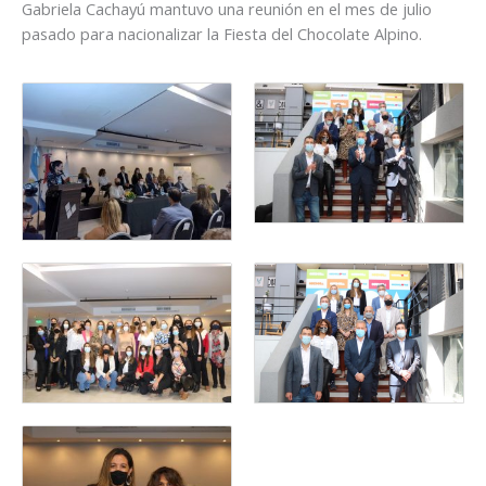
Gabriela Cachayú mantuvo una reunión en el mes de julio
pasado para nacionalizar la Fiesta del Chocolate Alpino.