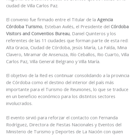
ciudad de Villa Carlos Paz.
El convenio fue firmado entre el Titular de la
Agencia
Córdoba Turismo
, Esteban Avilés, el Presidente del
Córdoba
Visitors and Conventios Bureau
, Daniel Quinteros y los
referentes de las 11 ciudades que forman parte de esta red:
Alta Gracia, Ciudad de Córdoba, Jesús María, La Falda, Mina
Clavero, Miramar de Ansenuza, Río Ceballos, Rio Cuarto, Villa
Carlos Paz, Villa General Belgrano y Villa María.
El objetivo de la Red es continuar consolidando a la provincia
de Córdoba como el destino del interior del país más
importante para el Turismo de Reuniones, lo que se traduce
en un beneficio económico para los distintos sectores
involucrados.
El evento sirvió para reforzar el contacto con Fernanda
Rodríguez, Directora de Fiestas Nacionales y Eventos del
Ministerio de Turismo y Deportes de La Nación con quien