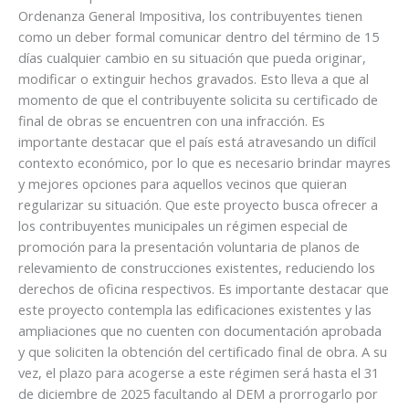
Ordenanza General Impositiva, los contribuyentes tienen
como un deber formal comunicar dentro del término de 15
días cualquier cambio en su situación que pueda originar,
modificar o extinguir hechos gravados. Esto lleva a que al
momento de que el contribuyente solicita su certificado de
final de obras se encuentren con una infracción. Es
importante destacar que el país está atravesando un difícil
contexto económico, por lo que es necesario brindar mayres
y mejores opciones para aquellos vecinos que quieran
regularizar su situación. Que este proyecto busca ofrecer a
los contribuyentes municipales un régimen especial de
promoción para la presentación voluntaria de planos de
relevamiento de construcciones existentes, reduciendo los
derechos de oficina respectivos. Es importante destacar que
este proyecto contempla las edificaciones existentes y las
ampliaciones que no cuenten con documentación aprobada
y que soliciten la obtención del certificado final de obra. A su
vez, el plazo para acogerse a este régimen será hasta el 31
de diciembre de 2025 facultando al DEM a prorrogarlo por