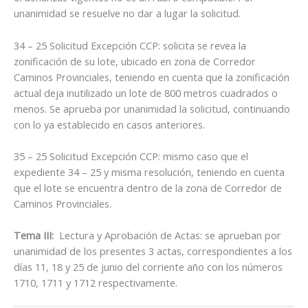
unanimidad se resuelve no dar a lugar la solicitud.
34 – 25 Solicitud Excepción CCP: solicita se revea la
zonificación de su lote, ubicado en zona de Corredor
Caminos Provinciales, teniendo en cuenta que la zonificación
actual deja inutilizado un lote de 800 metros cuadrados o
menos. Se aprueba por unanimidad la solicitud, continuando
con lo ya establecido en casos anteriores.
35 – 25 Solicitud Excepción CCP: mismo caso que el
expediente 34 – 25 y misma resolución, teniendo en cuenta
que el lote se encuentra dentro de la zona de Corredor de
Caminos Provinciales.
Tema III:
Lectura y Aprobación de Actas: se aprueban por
unanimidad de los presentes 3 actas, correspondientes a los
días 11, 18 y 25 de junio del corriente año con los números
1710, 1711 y 1712 respectivamente.