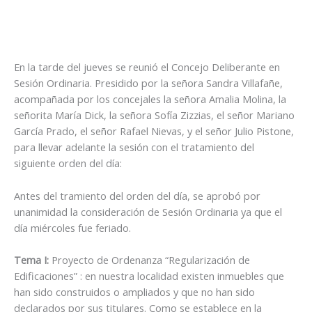
En la tarde del jueves se reunió el Concejo Deliberante en
Sesión Ordinaria. Presidido por la señora Sandra Villafañe,
acompañada por los concejales la señora Amalia Molina, la
señorita María Dick, la señora Sofía Zizzias, el señor Mariano
García Prado, el señor Rafael Nievas, y el señor Julio Pistone,
para llevar adelante la sesión con el tratamiento del
siguiente orden del día:
Antes del tramiento del orden del día, se aprobó por
unanimidad la consideración de Sesión Ordinaria ya que el
día miércoles fue feriado.
Tema I:
Proyecto de Ordenanza “Regularización de
Edificaciones” : en nuestra localidad existen inmuebles que
han sido construidos o ampliados y que no han sido
declarados por sus titulares. Como se establece en la