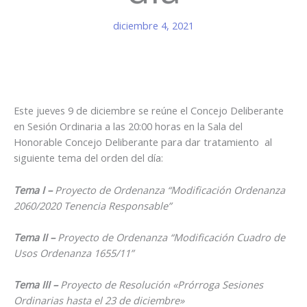
diciembre 4, 2021
Este jueves 9 de diciembre se reúne el Concejo Deliberante
en Sesión Ordinaria a las 20:00 horas en la Sala del
Honorable Concejo Deliberante para dar tratamiento al
siguiente tema del orden del día:
Tema I –
Proyecto de Ordenanza “Modificación Ordenanza
2060/2020 Tenencia Responsable”
Tema II –
Proyecto de Ordenanza “Modificación Cuadro de
Usos Ordenanza 1655/11”
Tema III –
Proyecto de Resolución «Prórroga Sesiones
Ordinarias hasta el 23 de diciembre»